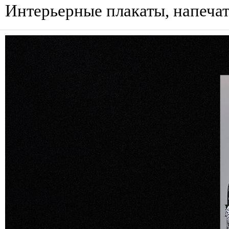
Интерьерные плакаты, напечат