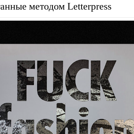
анные методом Letterpress