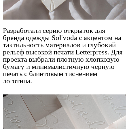
Разработали серию открыток для
бренда одежды Sol'voda с акцентом на
тактильность материалов и глубокий
рельеф высокой печати Letterpress. Для
проекта выбрали плотную хлопковую
бумагу и минималистичную черную
печать с блинтовым тиснением
логотипа.