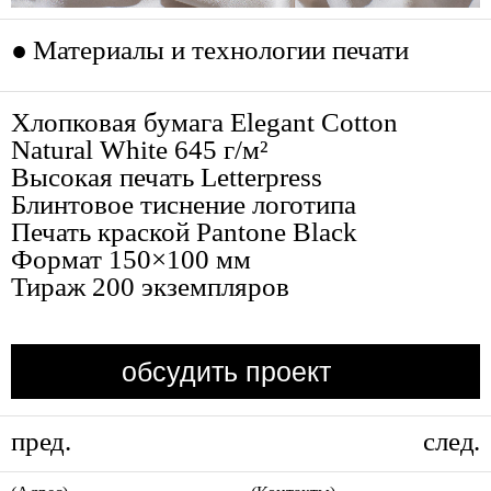
Материалы и технологии печати
Хлопковая бумага Elegant Cotton
Natural White 645 г/м²
Высокая печать Letterpress
Блинтовое тиснение логотипа
Печать краской Pantone Black
Формат 150×100 мм
Тираж 200 экземпляров
обсудить проект
пред.
след.