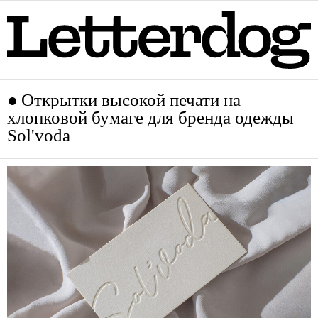
Открытки высокой печати на
хлопковой бумаге для бренда одежды
Sol'voda