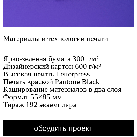
Материалы и технологии печати
Ярко-зеленая бумага 300 г/м²
Дизайнерский картон 600 г/м²
Высокая печать Letterpress
Печать краской Pantone Black
Каширование материалов в два слоя
Формат 55×85 мм
Тираж 192 экземпляра
обсудить проект