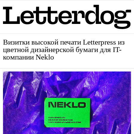
Визитки высокой печати Letterpress из
цветной дизайнерской бумаги для IT-
компании Neklo