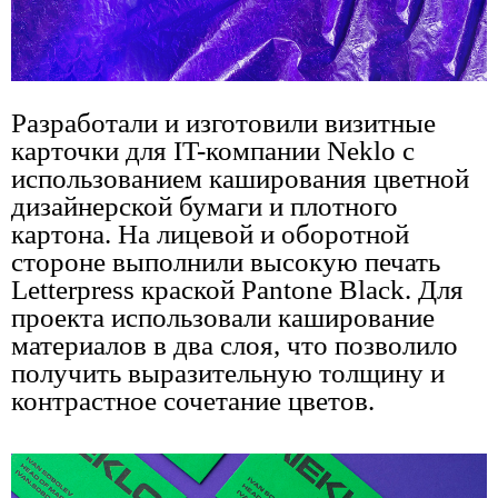
Разработали и изготовили визитные
карточки для IT-компании Neklo с
использованием каширования цветной
дизайнерской бумаги и плотного
картона. На лицевой и оборотной
стороне выполнили высокую печать
Letterpress краской Pantone Black. Для
проекта использовали каширование
материалов в два слоя, что позволило
получить выразительную толщину и
контрастное сочетание цветов.