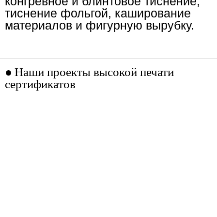
конгревное и блинтовое тиснение,
тиснение фольгой, каширование
материалов и фигурную вырубку.
Наши проекты высокой печати
сертификатов