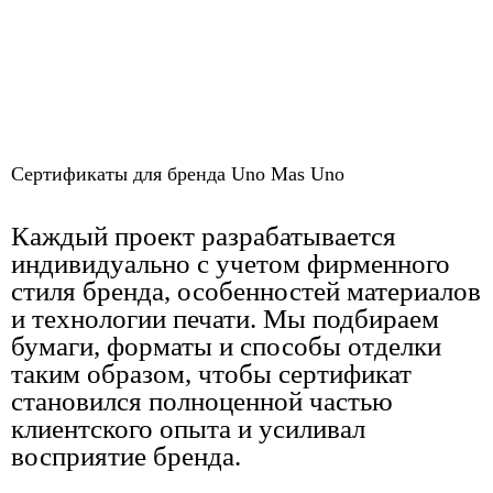
Сертификаты для бренда Uno Mas Uno
Каждый проект разрабатывается
индивидуально с учетом фирменного
стиля бренда, особенностей материалов
и технологии печати. Мы подбираем
бумаги, форматы и способы отделки
таким образом, чтобы сертификат
становился полноценной частью
клиентского опыта и усиливал
восприятие бренда.