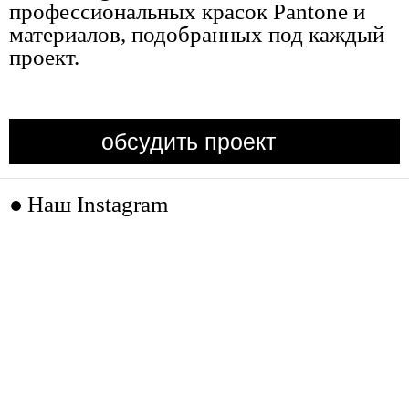
профессиональных красок Pantone и
материалов, подобранных под каждый
проект.
обсудить проект
Наш Instagram