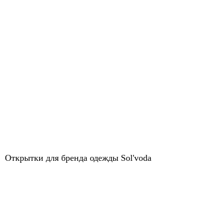
Открытки для бренда одежды Sol'voda