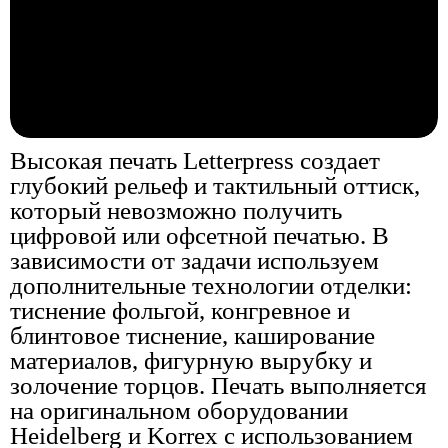
Высокая печать Letterpress создает
глубокий рельеф и тактильный оттиск,
который невозможно получить
цифровой или офсетной печатью. В
зависимости от задачи используем
дополнительные технологии отделки:
тиснение фольгой, конгревное и
блинтовое тиснение, каширование
материалов, фигурную вырубку и
золочение торцов. Печать выполняется
на оригинальном оборудовании
Heidelberg и Korrex с использованием