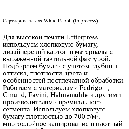
Сертификаты для White Rabbit (In process)
Для высокой печати Letterpress
используем хлопковую бумагу,
дизайнерский картон и материалы с
выраженной тактильной фактурой.
Подбираем бумаги с учетом глубины
оттиска, плотности, цвета и
особенностей постпечатной обработки.
Работаем с материалами Fedrigoni,
Gmund, Favini, Hahnemühle и другими
производителями премиального
сегмента. Используем хлопковую
бумагу плотностью до 700 г/м²,
многослойное каширование и плотный