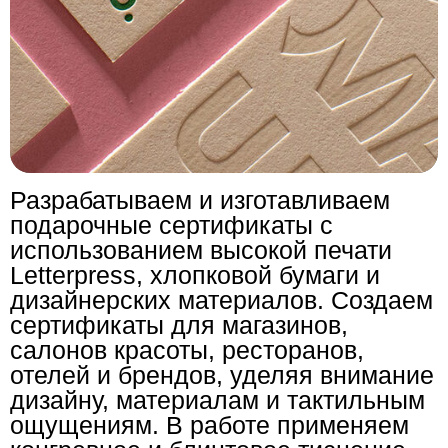
Разрабатываем и изготавливаем
подарочные сертификаты с
использованием высокой печати
Letterpress, хлопковой бумаги и
дизайнерских материалов. Создаем
сертификаты для магазинов,
салонов красоты, ресторанов,
отелей и брендов, уделяя внимание
дизайну, материалам и тактильным
ощущениям. В работе применяем