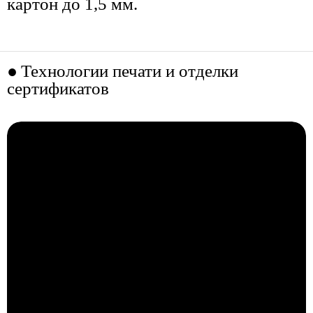
картон до 1,5 мм.
Технологии печати и отделки
сертификатов