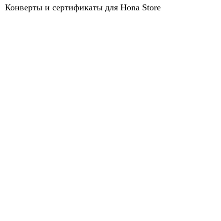
Конверты и сертификаты для Hona Store