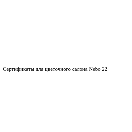
Сертификаты для цветочного салона Nebo 22