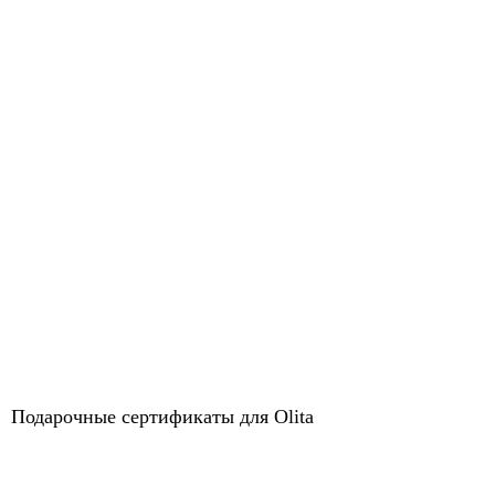
Подарочные сертификаты для Olita