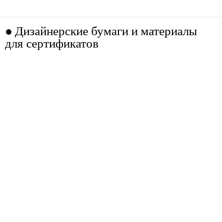
Дизайнерские бумаги и материалы
для сертификатов